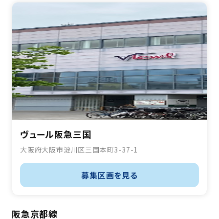
ヴュール阪急三国
大阪府大阪市淀川区三国本町3-37-1
募集区画を見る
阪急京都線