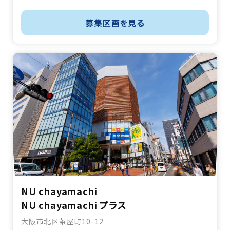
募集区画を見る
NU chayamachi
NU chayamachi プラス
大阪市北区茶屋町10-12