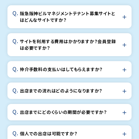
阪急阪神ビルマネジメントテナント募集サイトと
はどんなサイトですか？
サイトを利用する費用はかかりますか？会員登録
は必要ですか？
仲介手数料の支払いはしてもらえますか？
出店までの流れはどのようになりますか？
出店までにどのくらいの期間が必要ですか？
個人での出店は可能ですか？