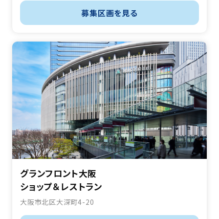
募集区画を見る
グランフロント大阪
ショップ＆レストラン
大阪市北区大深町4-20