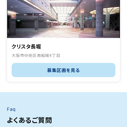
クリスタ長堀
大阪市中央区南船場4丁目
募集区画を見る
Faq
よくあるご質問