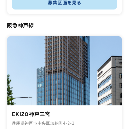
募集区画を見る
阪急神戸線
EKIZO神戸三宮
兵庫県神戸市中央区加納町4-2-1