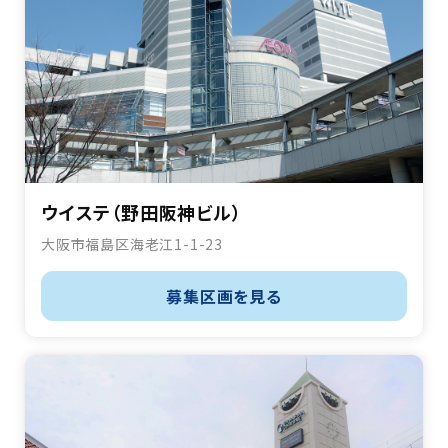
ウイステ（野田阪神ビル）
大阪市福島区海老江1-1-23
募集区画を見る