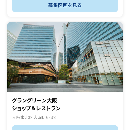
募集区画を見る
グラングリーン大阪
ショップ＆レストラン
大阪市北区大深町6-38