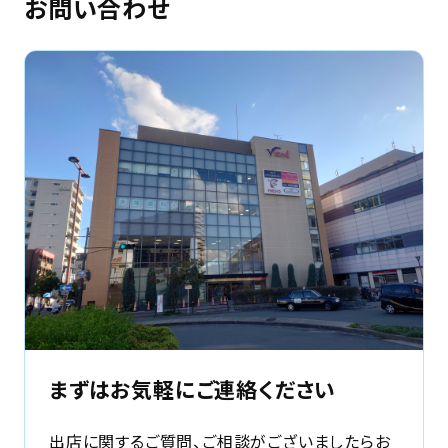
お問い合わせ
まずはお気軽にご連絡ください
出店に関するご質問、ご相談がございましたらお