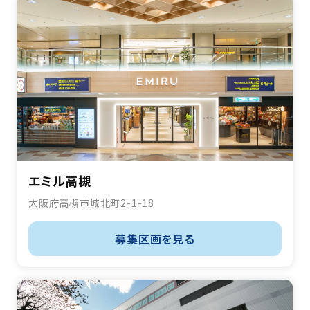
エミル高槻
大阪府高槻市城北町2-1-18
募集区画を見る