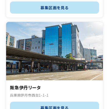
募集区画を見る
阪急伊丹リータ
兵庫県伊丹市西台1-1-1
募集区画を見る