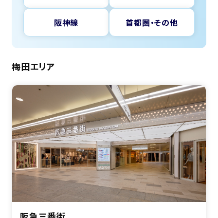
阪神線
首都圏・その他
梅田エリア
阪急三番街