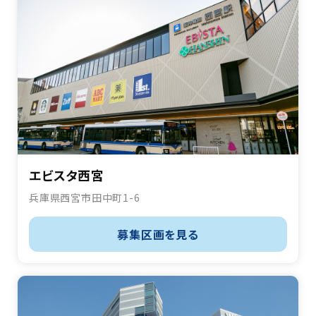
エビスタ西宮
兵庫県西宮市田中町1-6
募集区画を見る