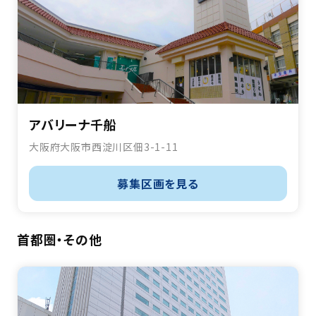
アバリーナ千船
大阪府大阪市西淀川区佃3-1-11
募集区画を見る
首都圏・その他