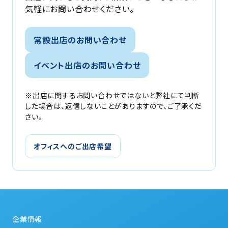
気軽にお問い合わせください。
常設出店のお問い合わせ
イベント出店のお問い合わせ
※出店に関するお問い合わせではないと弊社にて判断
した場合は、返信しないことがありますので、ご了承くだ
さい。
オフィスへのご出店希望
企業情報