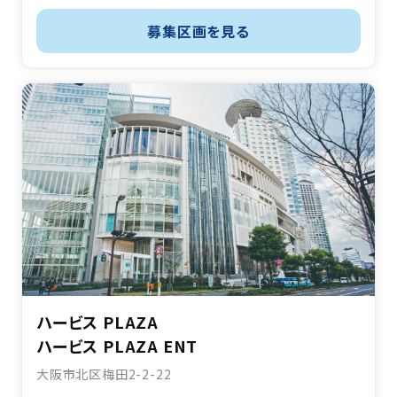
募集区画を見る
ハービス PLAZA
ハービス PLAZA ENT
大阪市北区梅田2-2-22