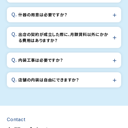
什器の用意は必要ですか？
出店の契約が成立した際に、月額賃料以外にかか
る費用はありますか？
内装工事は必要ですか？
店舗の内装は自由にできますか？
Contact