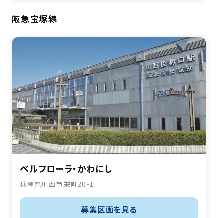
阪急宝塚線
ベルフローラ・かわにし
兵庫県川西市栄町20-1
募集区画を見る