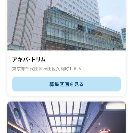
アキバ・トリム
東京都千代田区神田佐久間町1-6-5
募集区画を見る