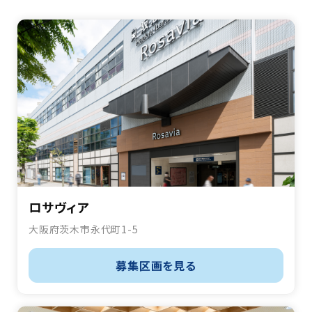
ロサヴィア
大阪府茨木市永代町1-5
募集区画を見る