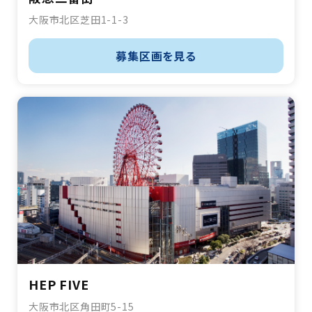
大阪市北区芝田1-1-3
募集区画を見る
HEP FIVE
大阪市北区角田町5-15