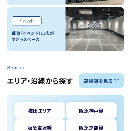
イベント
催事（イベント）出店が
できるスペース
Search
エリア・沿線から探す
路線図を見る
梅田エリア
阪急神戸線
阪急宝塚線
阪急京都線