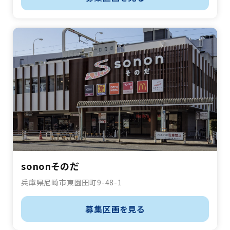
sononそのだ
兵庫県尼崎市東園田町9-48-1
募集区画を見る