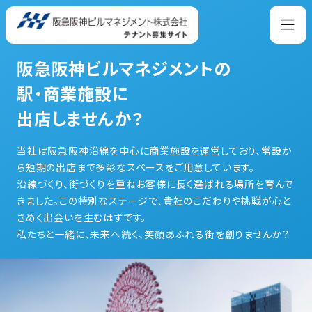
阪急阪神ビルマネジメントの
駅・商業施設に
出店しませんか？
当社は阪急阪神沿線を中心に商業施設を運営しており、常設か
ら短期の出店まで多彩なスペースをご用意しています。
沿線づくり、街づくりを重ねお客様に長く選ばれる場所を育んで
きました。この特別なステージで、貴社のこだわりや挑戦が心と
きめく出会いを生むはずです。
私たちと一緒に、未来へ続く、笑顔あふれる街を創りませんか？