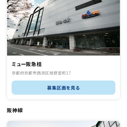
ミュー阪急桂
京都府京都市西京区桂野里町17
募集区画を見る
阪神線